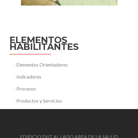
ELEMENTOS
HABILITANTES
Elementos Orientadores
Indicadores
Procesos
Productos y Servicios
EDIFICIO DIIT AL LADO AREA DE LA SALUD