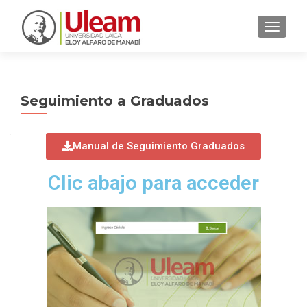
CAMBI
Seguimiento a Graduados
Manual de Seguimiento Graduados
Clic abajo para acceder