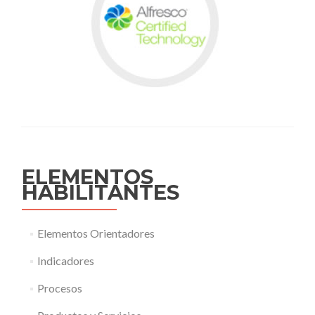
ELEMENTOS
HABILITANTES
Elementos Orientadores
Indicadores
Procesos