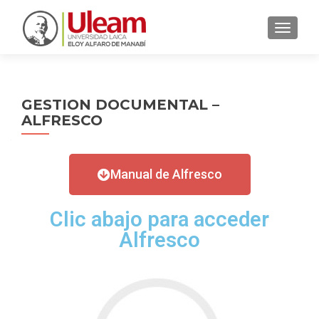
CAMBI
GESTION DOCUMENTAL –
ALFRESCO
Manual de Alfresco
Clic abajo para acceder
Alfresco