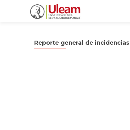
Reporte general de incidencias