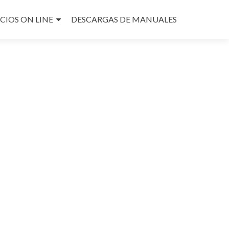
ICIOS ON LINE
DESCARGAS DE MANUALES